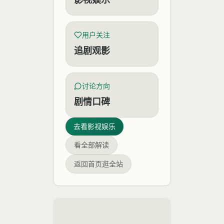
用户关注
追剧观影
讨论方向
剧情口碑
去看
影视娱乐
看全部解读
返回首页逛全站