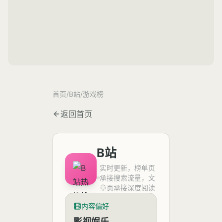
首页
/
B站
/
游戏榜
返回首页
B站
实时更新，榜单页
承接搜索流量，文
章页承接深度阅读
内容偏好
影视娱乐