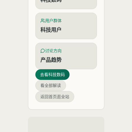
用户群体
科技用户
讨论方向
产品趋势
去看
科技数码
看全部解读
返回首页逛全站