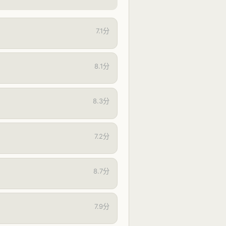
7.1分
8.1分
8.3分
7.2分
8.7分
7.9分