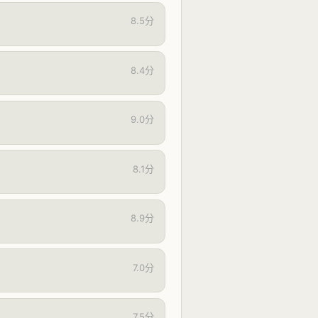
8.5分
8.4分
9.0分
8.1分
8.9分
7.0分
7.5分