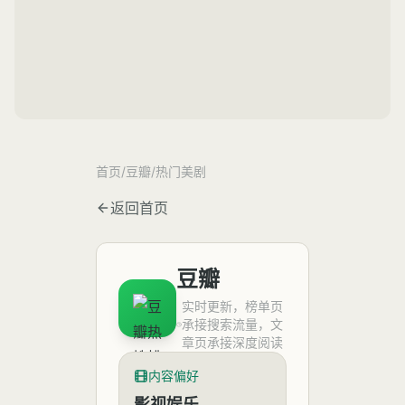
首页
/
豆瓣
/
热门美剧
返回首页
豆瓣
实时更新，榜单页
承接搜索流量，文
章页承接深度阅读
内容偏好
影视娱乐