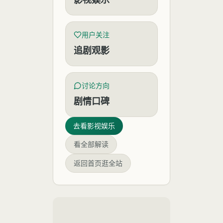
用户关注
追剧观影
讨论方向
剧情口碑
去看
影视娱乐
看全部解读
返回首页逛全站